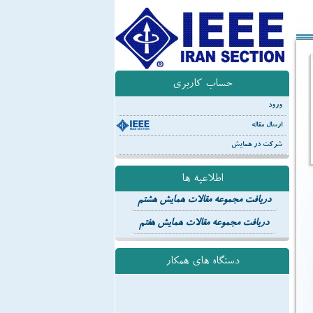
حساب کاربری
ورود
ارسال مقاله
شرکت در همایش
اطلاعیه ها
دریافت مجموعه مقالات همایش هشتم
دریافت مجموعه مقالات همایش هفتم
دستگاه های همکار