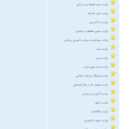
وزارت امور خارجه
وزارت دادگستری
وزارت علوم، تحقیقات و فناوری
وزارت بهداشت، درمان و آموزش پزشکی
وزارت نفت
وزارت نیرو
وزارت راه و شهرسازی
وزارت فرهنگ و ارشاد اسلامی
وزارت تعاون، کار و رفاه اجتماعی
وزارت آموزش و پرورش
وزارت کشور
وزارت اطلاعات
وزارت جهاد کشاورزی
وزارت ورزش و جوانان