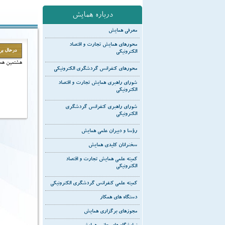
درباره همایش
معرفی همایش
محورهای همایش تجارت و اقتصاد
درحال برو
الکترونیکی
هشتمین هما
محورهای کنفرانس گردشگری الکترونیکی
شورای راهبری همایش تجارت و اقتصاد
الکترونیکی
شورای راهبری کنفرانس گردشگری
الکترونیکی
رؤسا و دبیران علمی همایش
سخنرانان کلیدی همایش
کمیته علمی همایش تجارت و اقتصاد
الکترونیکی
کمیته علمی کنفرانس گردشگری الکترونیکی
دستگاه های همکار
مجوزهای برگزاری همایش