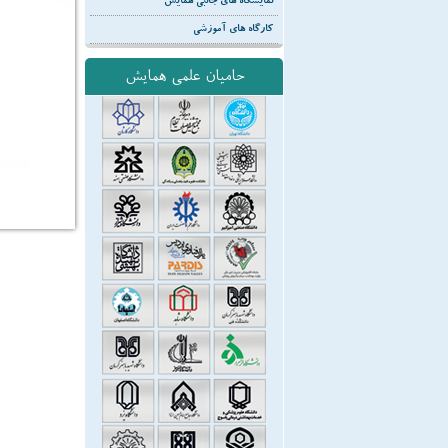
نمایشگاه های جانبی همایش
کارگاه های آموزشی
حامیان علمی همایش