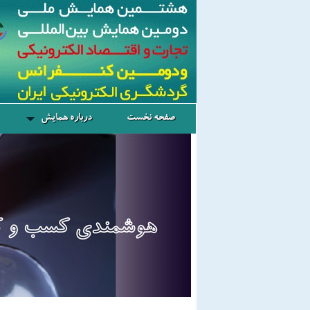
صفحه نخست
درباره همایش