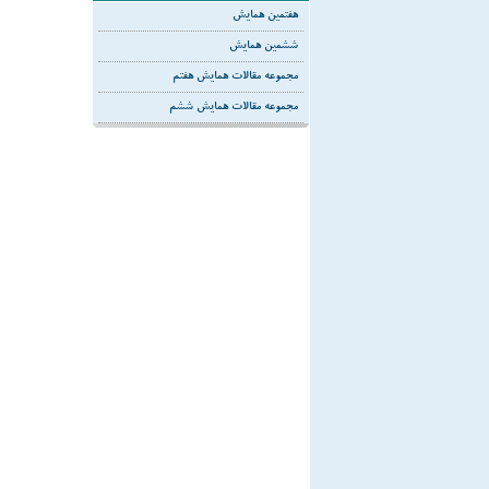
هفتمین همایش
ششمین همایش
مجموعه مقالات همایش هفتم
مجموعه مقالات همایش ششم